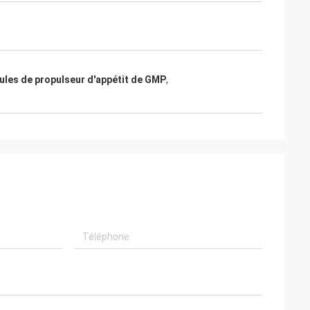
lules de propulseur d'appétit de GMP
,