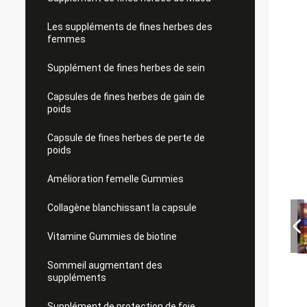
Les suppléments de fines herbes des
femmes
Supplément de fines herbes de sein
Capsules de fines herbes de gain de
poids
Capsule de fines herbes de perte de
poids
Amélioration femelle Gummies
Collagène blanchissant la capsule
Vitamine Gummies de biotine
Sommeil augmentant des
suppléments
Supplément de protection de foie