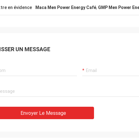
tre en évidence
Maca Men Power Energy Café
,
GMP Men Power Ene
ISSER UN MESSAGE
Envoyer Le Message