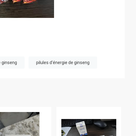
 ginseng
pilules d'énergie de ginseng