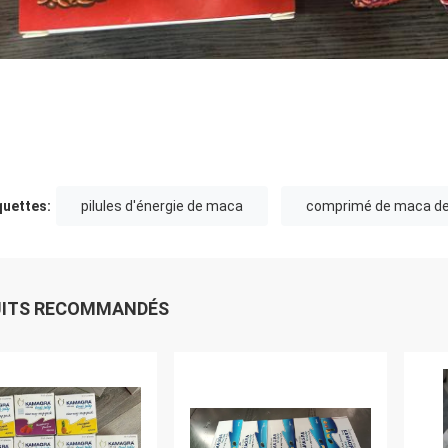
quettes:
pilules d'énergie de maca
comprimé de maca de
UITS RECOMMANDÉS