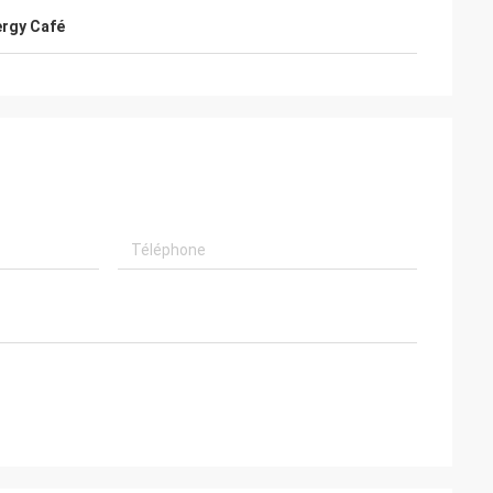
rgy Café