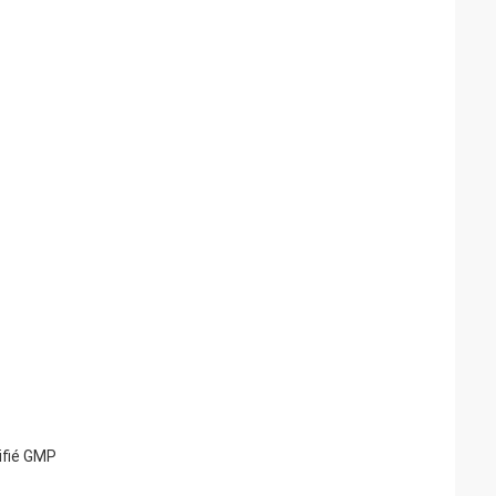
ifié GMP