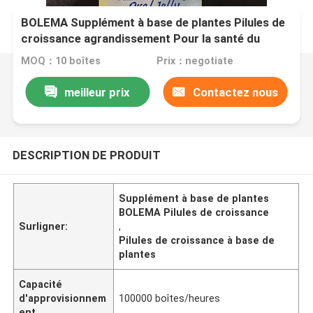
BOLEMA Supplément à base de plantes Pilules de
croissance agrandissement Pour la santé du
corps Amélioration fonctionnelle Pilules de maca
MOQ：10 boîtes
Prix：negotiate
meilleur prix
Contactez nous
DESCRIPTION DE PRODUIT
Supplément à base de plantes
BOLEMA Pilules de croissance
Surligner:
,
Pilules de croissance à base de
plantes
Capacité
d'approvisionnem
100000 boîtes/heures
ent