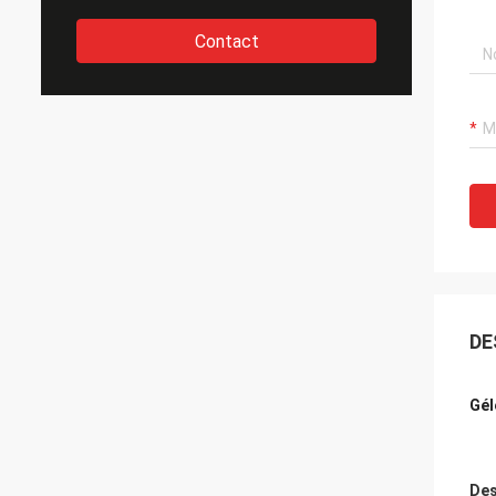
Contact
DE
Gél
Des