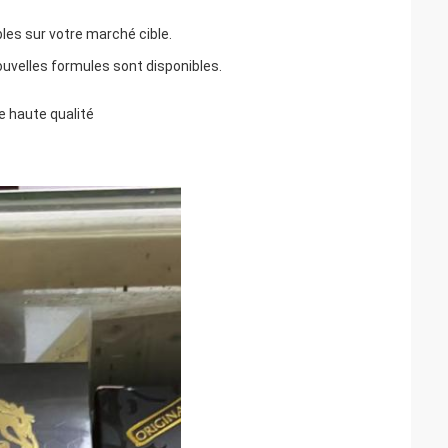
les sur votre marché cible.
ouvelles formules sont disponibles.
e haute qualité