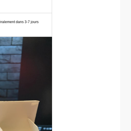
éralement dans 3-7 jours