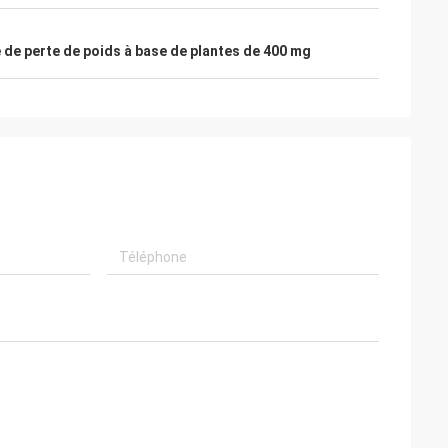
 de perte de poids à base de plantes de 400 mg