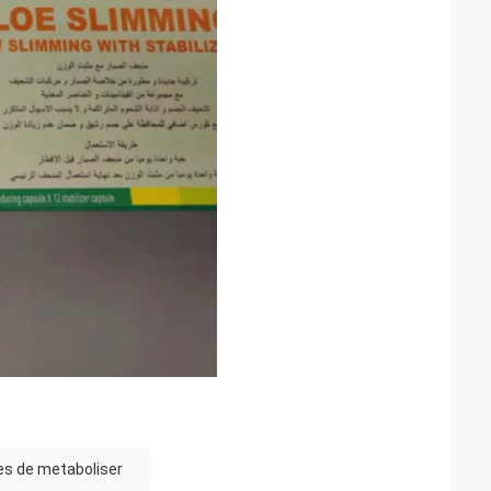
es de metaboliser