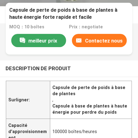
Capsule de perte de poids à base de plantes à
haute énergie forte rapide et facile
MOQ：10 boîtes
Prix：negotiate
meilleur prix
Contactez nous
DESCRIPTION DE PRODUIT
Capsule de perte de poids à base
de plantes
Surligner:
,
Capsule à base de plantes à haute
énergie pour perdre du poids
Capacité
d'approvisionnem
100000 boîtes/heures
ent